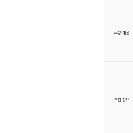
수강 대상
추천 정보