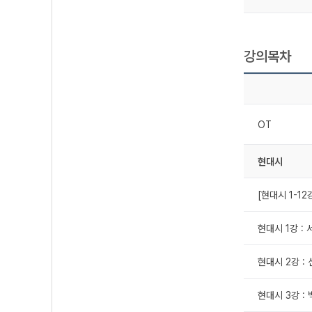
강의목차
OT
현대시
[현대시 1-1
현대시 1강 : 
현대시 2강 : 
현대시 3강 : 