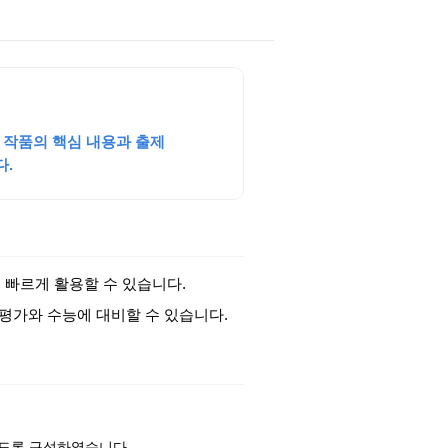
 작품의 핵심 내용과 출제
다.
 빠르게 활용할 수 있습니다.
의평가와 수능에 대비할 수 있습니다.
있도록 구성하였습니다.