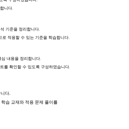
합니다.
해석 기준을 정리합니다.
으로 적용할 수 있는 기준을 학습합니다.
 핵심 내용을 정리합니다.
트를 확인할 수 있도록 구성하였습니다.
합니다.
S 학습 교재와 적용 문제 풀이를