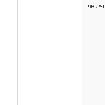
내용 및 특징