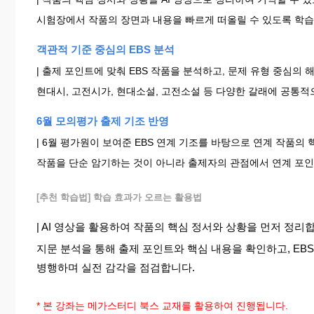
시험장에서 작품의 장면과 내용을 빠르게 떠올릴 수 있도록 학습
객관적 기준 중심의 EBS 분석
| 출제 포인트에 맞춰 EBS 작품을 분석하고, 문제 유형 중심의 
현대시, 고전시가, 현대소설, 고전소설 등 다양한 갈래에 공통적
6월 모의평가 출제 기조 반영
| 6월 평가원이 보여준 EBS 연계 기조를 바탕으로 연계 작품의
작품을 단순 암기하는 것이 아니라 출제자의 관점에서 연계 포인
[추천 학습법] 학습 효과가 오르는 활용법
| AI 영상을 활용하여 작품의 핵심 정서와 상황을 먼저 정리
지문 분석을 통해 출제 포인트와 핵심 내용을 확인하고, EB
병행하며 실전 감각을 점검합니다.
* 본 강좌는 메가스터디 북스 교재를 활용하여 진행됩니다.