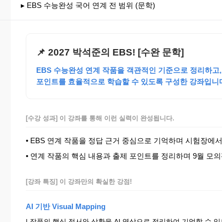
▸ EBS 수능완성 국어 연계 전 범위 (문학)
📌 2027 박석준의 EBS! [수완 문학]
EBS 수능완성 연계 작품을 객관적인 기준으로 정리하고,
포인트를 효율적으로 학습할 수 있도록 구성한 강좌입니
[수강 성과] 이 강좌를 통해 이런 실력이 완성됩니다.
• EBS 연계 작품을 정답 근거 중심으로 기억하며 시험장에서
• 연계 작품의 핵심 내용과 출제 포인트를 정리하며 9월 모
[강좌 특징] 이 강좌만의 확실한 강점!
AI 기반 Visual Mapping
| 작품의 핵심 정서와 상황을 AI 영상으로 정리하여 기억할 수 