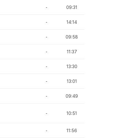
-
09:31
-
14:14
-
09:58
-
11:37
-
13:30
-
13:01
-
09:49
-
10:51
-
11:56