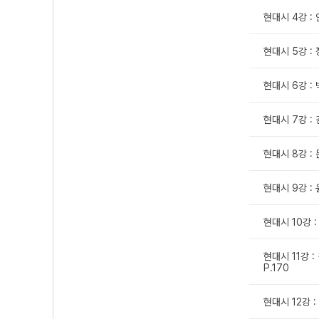
현대시 4강 : 
현대시 5강 : 
현대시 6강 : 박
현대시 7강 : 
현대시 8강 : 
현대시 9강 : 
현대시 10강 :
현대시 11강 
P.170
현대시 12강 :