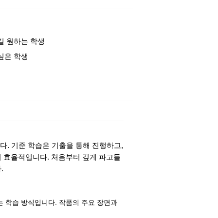
길 원하는 학생
싶은 학생
다. 기준 학습은 기출을 통해 진행하고,
이 효율적입니다. 처음부터 깊게 파고들
.
는 학습 방식입니다. 작품의 주요 장면과