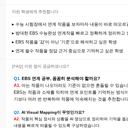
이런 학생에게 추천합니다
▸ 수능 시험장에서 연계 작품을 보자마자 내용이 바로 떠오르
▸ 방대한 EBS 수능완성 연계작을 빠르고 정확하게 정리하고 
▸ EBS 작품을 '감'이 아닌 '기준'으로 해석하고 싶은 학생
▸ 연계 필수 작품을 정답 근거 중심으로 기억하고 싶은 학생
[FAQ] 이런 점이 궁금하셨나요?
Q1.
EBS 연계 공부, 꼼꼼히 분석해야 할까요?
A1.
아는 작품이 나오더라도 기준이 없으면 흔들릴 수 있습니
EBS는 작품과 소재를 익히며 연계 포인트를 기억하는 방식
기보다 여러 번 반복하며 작품에 익숙해지는 것을 추천합니다
Q2.
AI Visual Mapping이 무엇인가요?
A2.
작품의 핵심 정서와 상황을 AI 영상으로 정리하여 기억을 돕
내용을 빠르게 떠올릴 수 있도록 구성하였습니다.