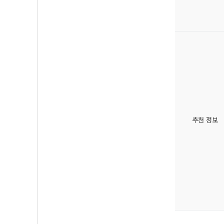
추천 정보