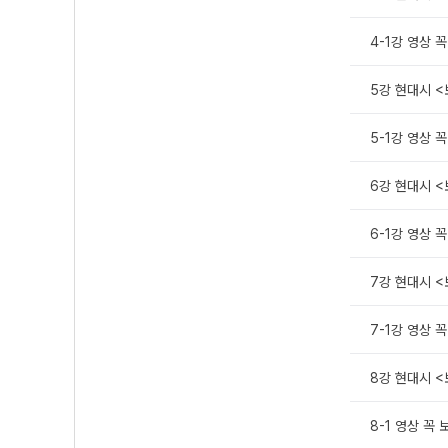
4-1강 영상 
5강 현대시 <보
5-1강 영상 
6강 현대시 <
6-1강 영상 
7강 현대시 <
7-1강 영상 
8강 현대시 <
8-1 영상 꼭