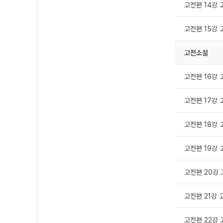
고전편 14강 
고전편 15강 
고전소설
고전편 16강 
고전편 17강 
고전편 18강 
고전편 19강 
고전편 20강 
고전편 21강 
고전편 22강 