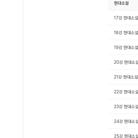
현대소설
17강 현대소설 
18강 현대소설 
19강 현대소설 
20강 현대소설 
21강 현대소설 
22강 현대소설
23강 현대소설
24강 현대소설
25강 현대소설