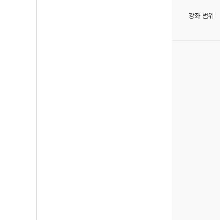
강좌 범위