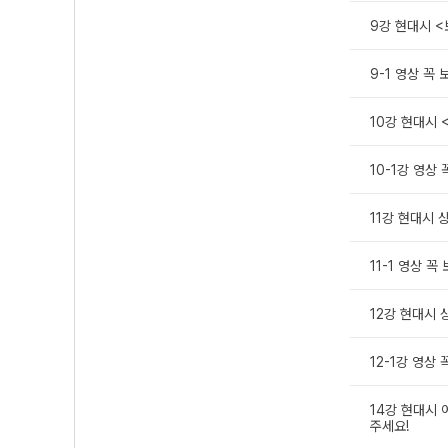
9강 현대시 <
9-1 영상 꼭
10강 현대시 
10-1강 영상
11강 현대시 상
11-1 영상 
12강 현대시 상
12-1강 영상
14강 현대시 어
주세요!