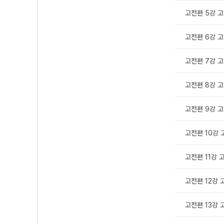
고전편 5강 고
고전편 6강 고
고전편 7강 고
고전편 8강 고
고전편 9강 고
고전편 10강 
고전편 11강 고
고전편 12강 
고전편 13강 고