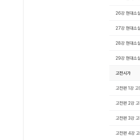
26강 현대소설 
27강 현대소설 
28강 현대소설 
29강 현대소설 
고전시가
고전편 1강 고
고전편 2강 고
고전편 3강 고전
고전편 4강 고