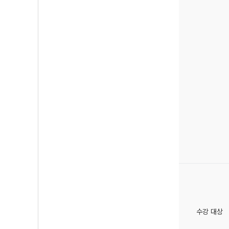
수강 대상