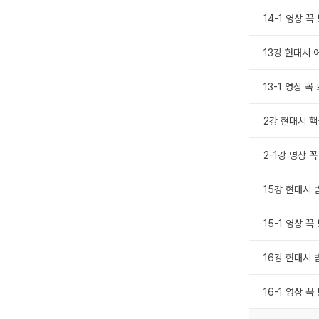
14-1 영상 
13강 현대시 어
13-1 영상 
2강 현대시 핵심
2-1강 영상 
15강 현대시 범
15-1 영상 
16강 현대시 범
16-1 영상 