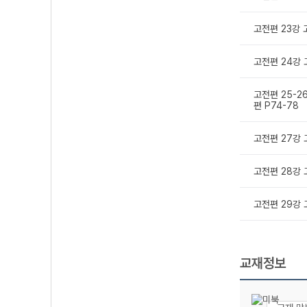
고전편 23강 
고전편 24강 
고전편 25-2
편 P74-78
고전편 27강 
고전편 28강 
고전편 29강 
교재정보