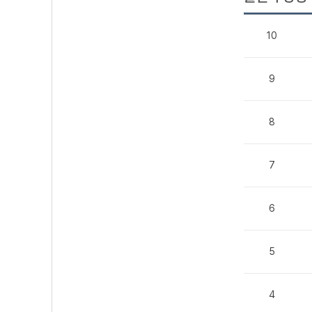
10
9
8
7
6
5
4