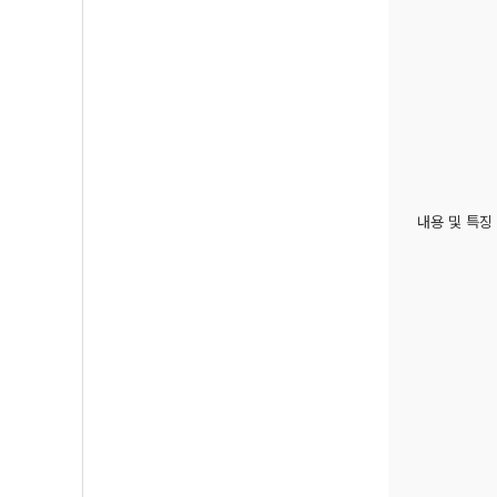
내용 및 특징