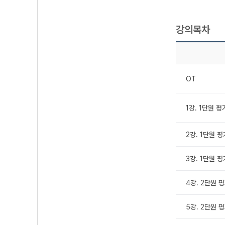
강의목차
OT
1강. 1단원 평
2강. 1단원 평
3강. 1단원 평
4강. 2단원 평
5강. 2단원 평