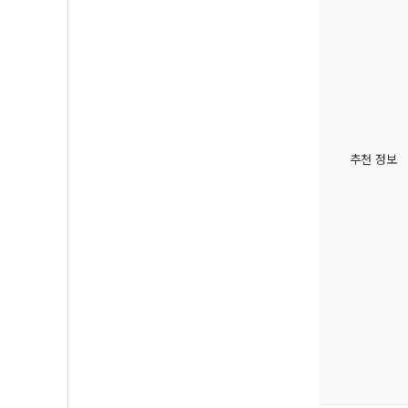
추천 정보