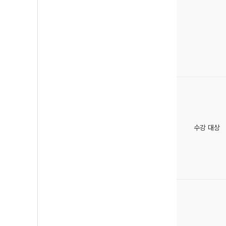
수강 대상