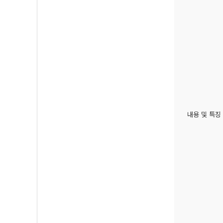
내용 및 특징