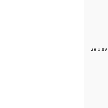
내용 및 특징