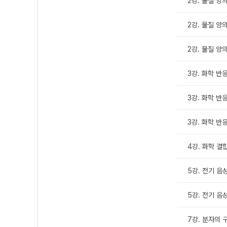
2강. 물질 양의 
2강. 물질 양의 
2강. 물질 양의 
3강. 화학 반응
3강. 화학 반응
3강. 화학 반응
4강. 화학 결
5강. 전기 음
5강. 전기 음
7강. 분자의 