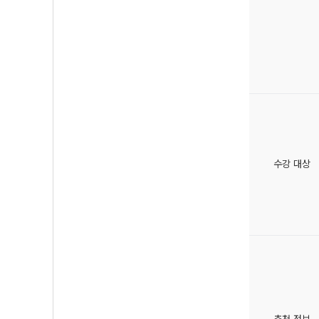
수강 대상
추천 정보