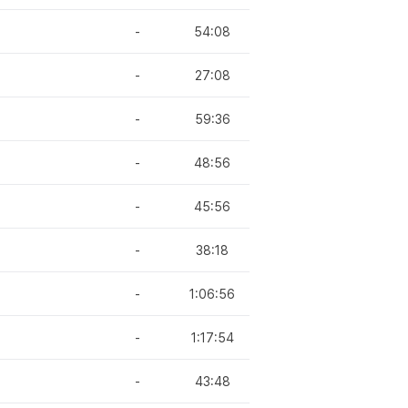
-
54:08
-
27:08
-
59:36
-
48:56
-
45:56
-
38:18
-
1:06:56
-
1:17:54
-
43:48