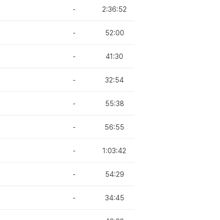
-
2:36:52
-
52:00
-
41:30
-
32:54
-
55:38
-
56:55
-
1:03:42
-
54:29
-
34:45