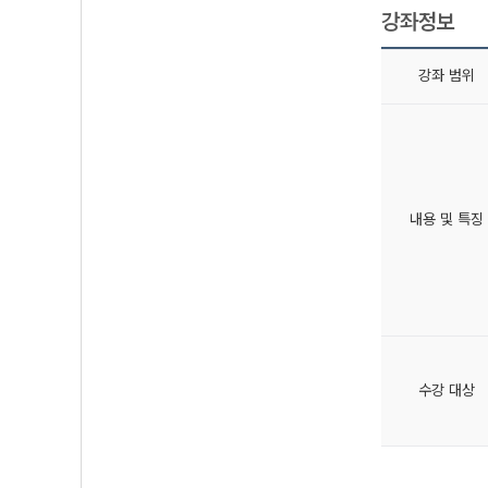
강좌정보
강좌 범위
내용 및 특징
수강 대상