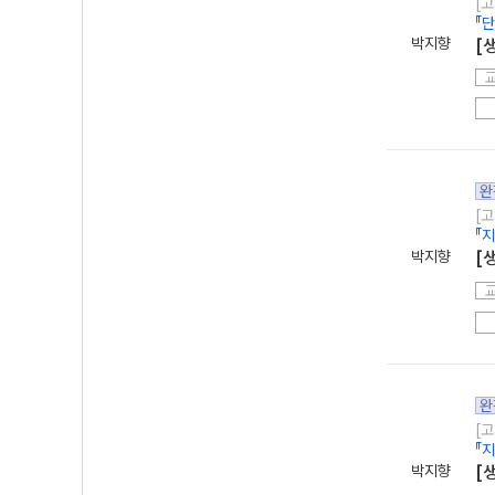
[고
『
박지향
[
완
[고
『
박지향
[
완
[고
『
박지향
[