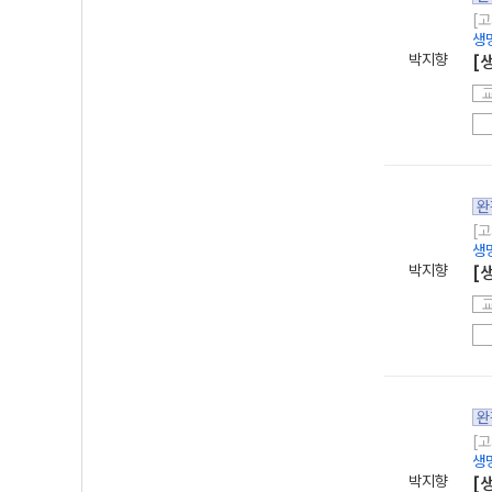
[고
생
박지향
[
완
[고
생
박지향
[
완
[고
생
박지향
[