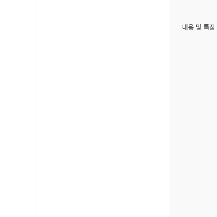
내용 및 특징