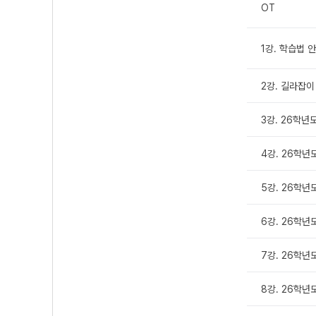
OT
1강. 학습법 
2강. 길라잡이
3강. 26학년
4강. 26학년
5강. 26학년
6강. 26학년
7강. 26학년
8강. 26학년