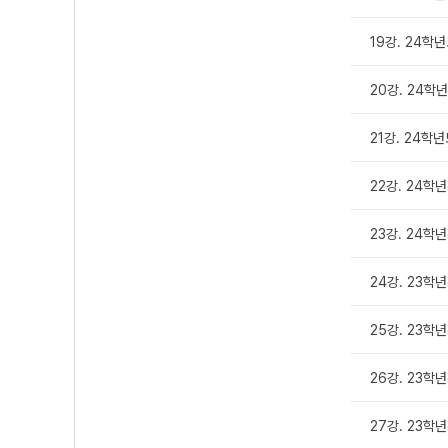
19강. 24
20강. 24
21강. 24학
22강. 24학
23강. 24학
24강. 23학
25강. 23학
26강. 23학
27강. 23학