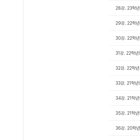
28강. 23학
29강. 22학
30강. 22학
31강. 22학
32강. 22학
33강. 21학
34강. 21학
35강. 21학
36강. 20학