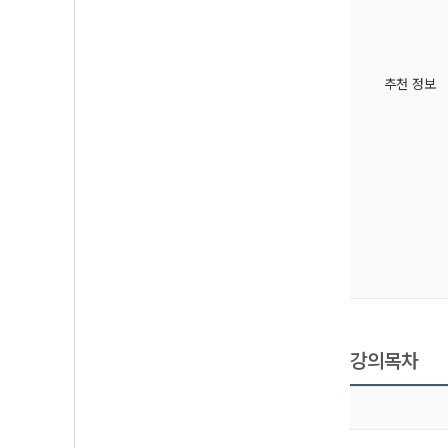
추천 정보
강의목차