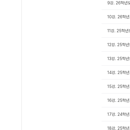
9강. 26학년
10강. 26학
11강. 25학
12강. 25학
13강. 25학
14강. 25학
15강. 25학
16강. 25학
17강. 24
18강. 25학