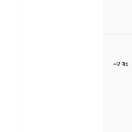
수강 대상