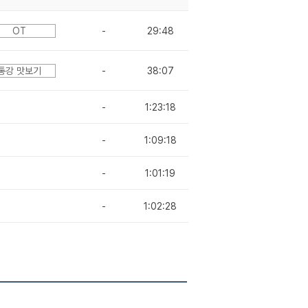
OT
-
29:48
통강 맛보기
-
38:07
-
1:23:18
-
1:09:18
-
1:01:19
-
1:02:28