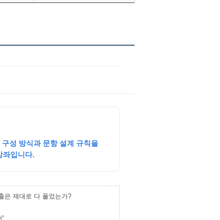
문 구성 방식과 문항 설계 규칙을
강좌입니다.
출은 제대로 다 풀었는가?
”