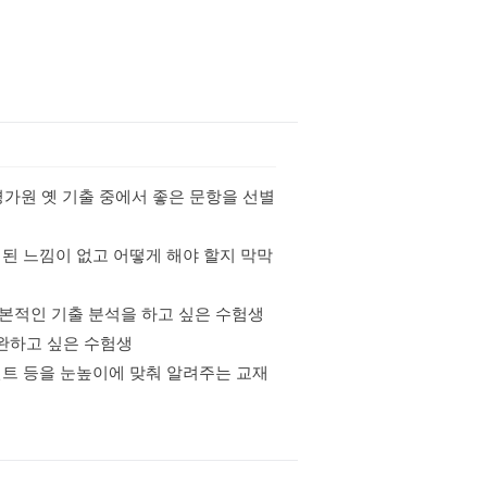
평가원 옛 기출 중에서 좋은 문항을 선별
리된 느낌이 없고 어떻게 해야 할지 막막
본적인 기출 분석을 하고 싶은 수험생
완하고 싶은 수험생
인트 등을 눈높이에 맞춰 알려주는 교재