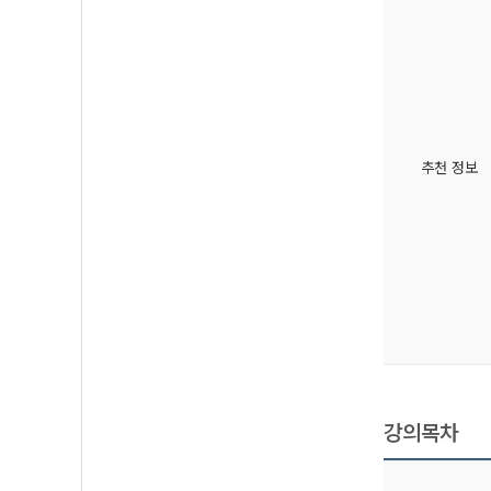
추천 정보
강의목차