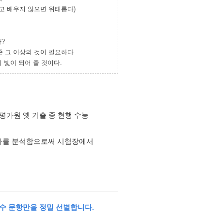
고 배우지 않으면 위태롭다)
가?
 그 이상의 것이 필요하다.
 빛이 되어 줄 것이다.
 평가원 옛 기출 중 현행 수능
 역사를 분석함으로써 시험장에서
우수 문항만을 정밀 선별합니다.