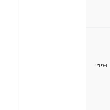
수강 대상