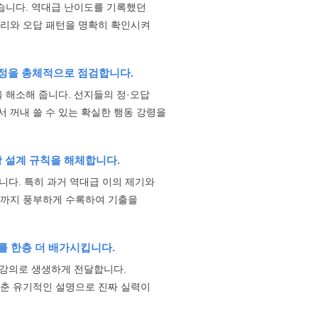
았습니다. 역대급 난이도를 기록했던
원리와 오답 패턴을 명확히 확인시켜
과정을 총체적으로 점검합니다.
 해소해 줍니다. 선지들의 정·오답
 꺼내 쓸 수 있는 확실한 행동 강령을
 설계 규칙을 해체합니다.
니다. 특히 과거 역대급 이의 제기와
락까지 풍부하게 수록하여 기출을
를 한층 더 배가시킵니다.
 강의로 생생하게 전달합니다.
맞춘 유기적인 설명으로 진짜 실력이