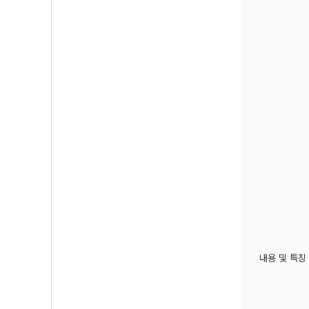
내용 및 특징