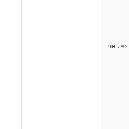
내용 및 특징