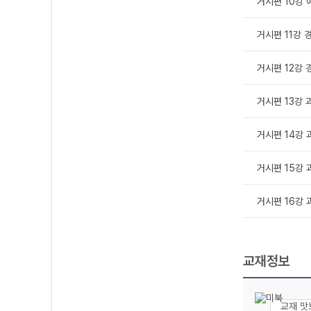
거시편 10강 예
거시편 11강 경
거시편 12강 경
거시편 13강 과
거시편 14강 과
거시편 15강 과
거시편 16강 과
교재정보
교재 