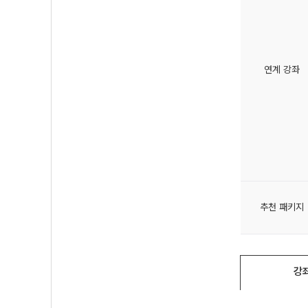
연계 강좌
추천 패키지
강