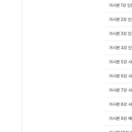
거시편 1강 인문
거시편 2강 인문
거시편 3강 인문
거시편 4강 인문
거시편 5강 사회
거시편 6강 사회
거시편 7강 사회
거시편 8강 사회
거시편 9강 예술