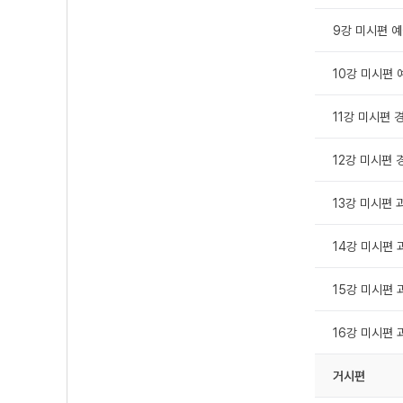
9강 미시편 예술
10강 미시편 예
11강 미시편 경
12강 미시편 경
13강 미시편 과
14강 미시편 과
15강 미시편 과
16강 미시편 과
거시편