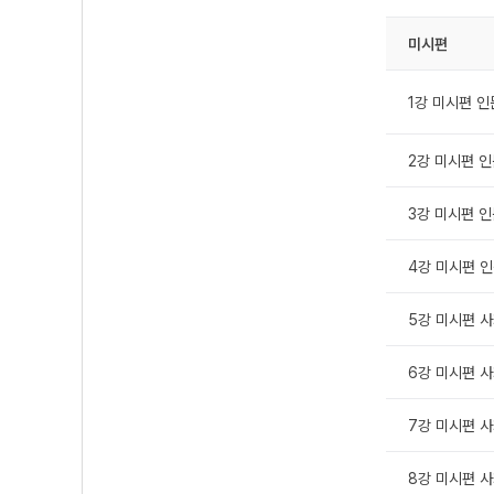
미시편
1강 미시편 인문
2강 미시편 인문
3강 미시편 인문
4강 미시편 인문
5강 미시편 사회
6강 미시편 사회
7강 미시편 사회
8강 미시편 사회