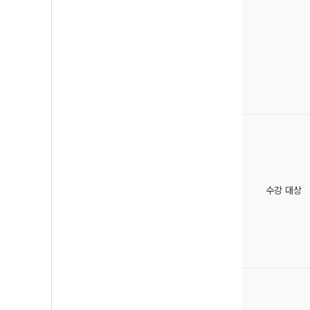
수강 대상