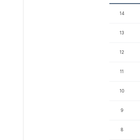
14
13
12
11
10
9
8