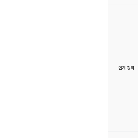
연계 강좌