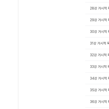
28강 거시적 독
29강 거시적 독
30강 거시적 독
31강 거시적 독
32강 거시적 독
33강 거시적 독
34강 거시적 독
35강 거시적 독
36강 거시적 독