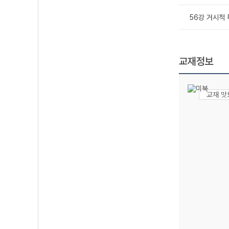
56강 거시적 
교재정보
교재 