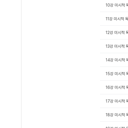
10강 미시적 독
11강 미시적 독
12강 미시적 
13강 미시적 독
14강 미시적 독
15강 미시적 독
16강 미시적 독
17강 미시적 독
18강 미시적 독