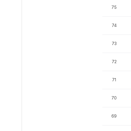
75
74
73
72
71
70
69