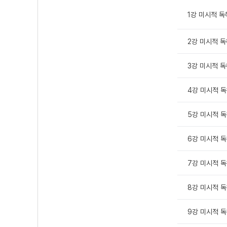
1강 미시적 독해
2강 미시적 독해
3강 미시적 독해
4강 미시적 독해
5강 미시적 독해
6강 미시적 독해
7강 미시적 독해
8강 미시적 독
9강 미시적 독