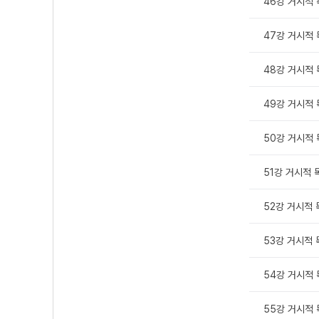
46강 거시적 
47강 거시적 
48강 거시적 독
49강 거시적 독
50강 거시적 독
51강 거시적 독
52강 거시적 독
53강 거시적 
54강 거시적 
55강 거시적 