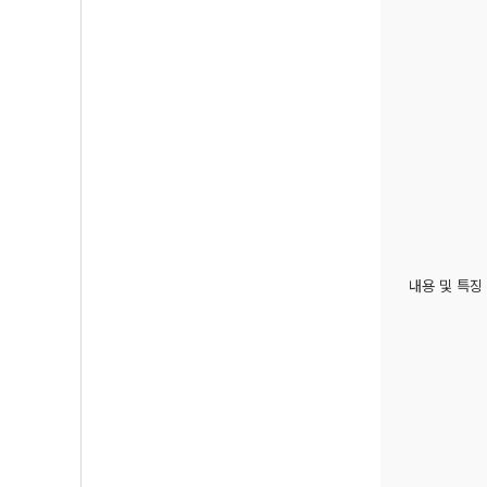
내용 및 특징