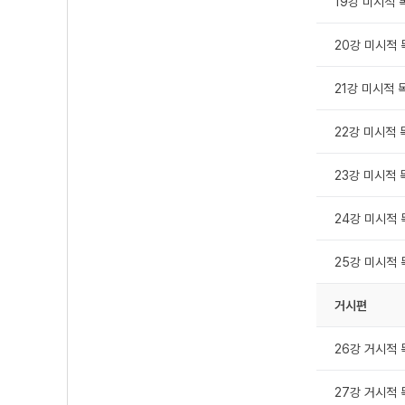
19강 미시적 독
20강 미시적 독
21강 미시적 독
22강 미시적 독
23강 미시적 독
24강 미시적 독
25강 미시적 독
거시편
26강 거시적 독
27강 거시적 독