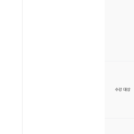
수강 대상