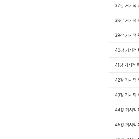
37강 거시적 독
38강 거시적 독
39강 거시적 독
40강 거시적 독
41강 거시적 독
42강 거시적 독
43강 거시적 독
44강 거시적 
45강 거시적 