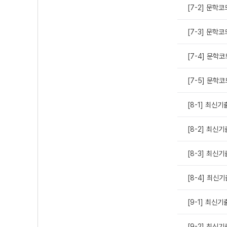
[7-2] 문학
[7-3] 문학
[7-4] 문학
[7-5] 문학
[8-1] 최신기
[8-2] 최신
[8-3] 최신
[8-4] 최신
[9-1] 최신
[9-2] 최신