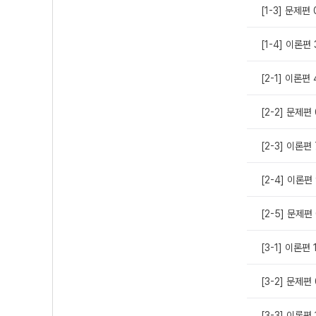
[1-3] 문제
[1-4] 이론편
[2-1] 이론편 
[2-2] 문제
[2-3] 이론편 
[2-4] 이론편 
[2-5] 문제
[3-1] 이론편 1
[3-2] 문제
[3-3] 이론편 