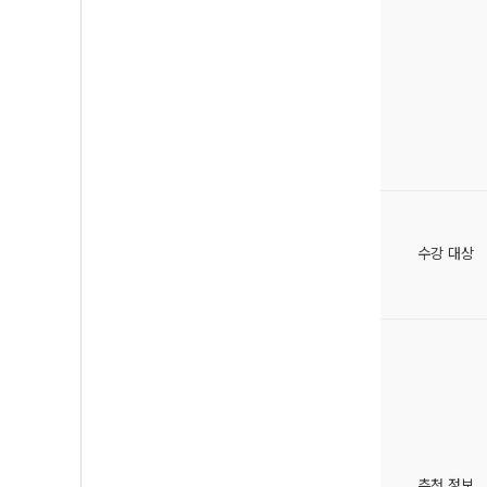
수강 대상
추천 정보