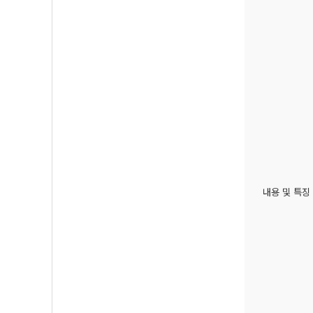
내용 및 특징