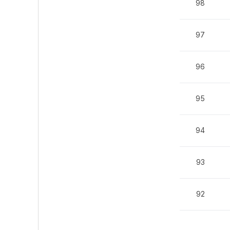
98
97
96
95
94
93
92