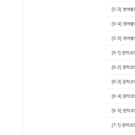
[5-3] 영역
[5-4] 영역
[5-5] 영역
[6-1] 문학
[6-2] 문학
[6-3] 문학
[6-4] 문학
[6-5] 문학
[7-1] 문학