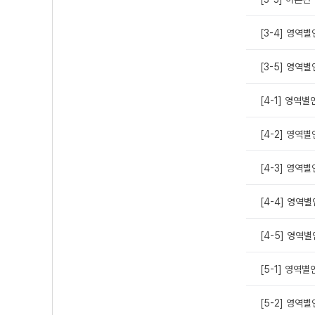
[3-4] 영역
[3-5] 영역
[4-1] 영역별
[4-2] 영역
[4-3] 영역
[4-4] 영역
[4-5] 영역별
[5-1] 영역
[5-2] 영역