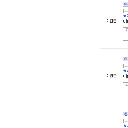
완
[고
★
이원준
이
완
[고
★
이원준
이
완
[고
★