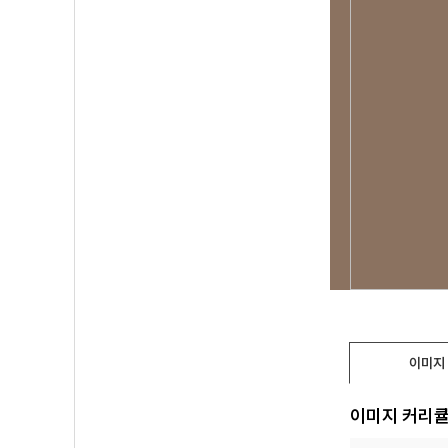
이미지
이미지 커리