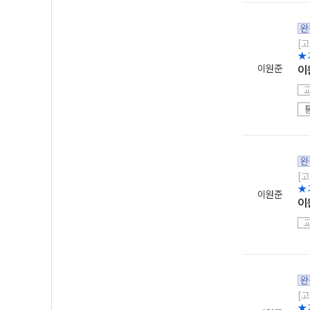
완
[고
★
이원준
이
완
[고
★
이원준
이
완
[고
★