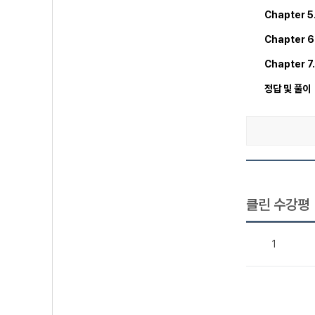
Chapter
Chapter
Chapter 
정답 및 풀이
클린 수강평
1