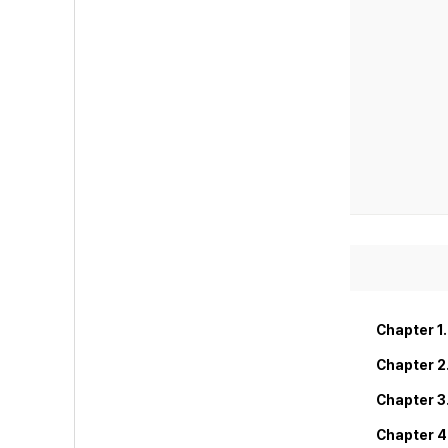
Chapter 1
Chapter
Chapter 
Chapter 