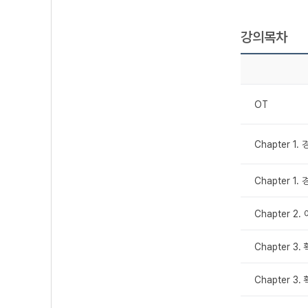
강의목차
OT
Chapter 1.
Chapter 1.
Chapter 2
Chapter 3.
Chapter 3