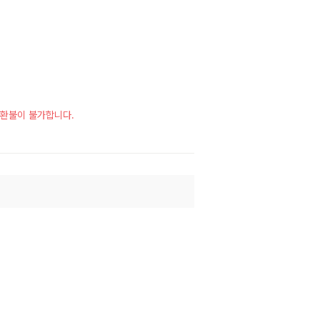
시 환불이 불가합니다.