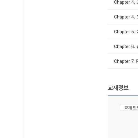
Chapter 4
Chapter 4
Chapter 5
Chapter 6
Chapter 7
교재정보
교재 