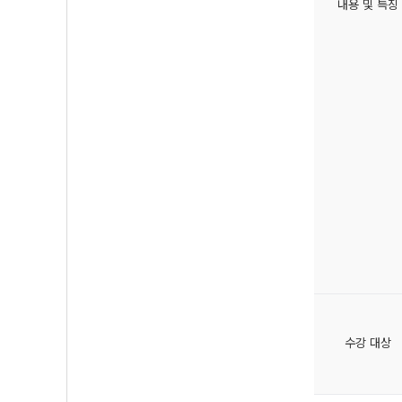
내용 및 특징
수강 대상