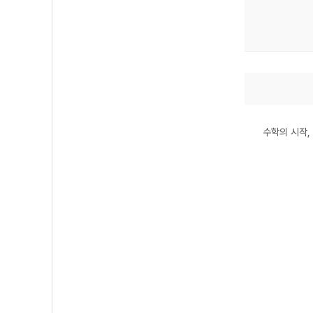
수학의 시작