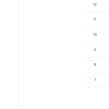
12
11
10
9
8
7