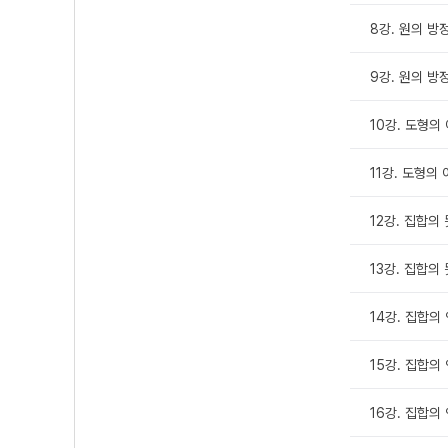
8강. 원의 방정
9강. 원의 방정
10강. 도형의 
11강. 도형의 
12강. 집합의 
13강. 집합의 
14강. 집합의 
15강. 집합의 
16강. 집합의 