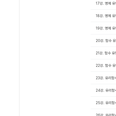
17강. 명제 유
18강. 명제 유
19강. 명제 유형
20강. 함수 유
21강. 함수 유형
22강. 함수 유
23강. 유리함수
24강. 유리함수
25강. 유리함수
26강. 무리함수