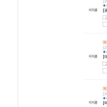
[고
★
이지훈
[
N
[고
★
이지훈
[
N
[고
★
이지훈
[