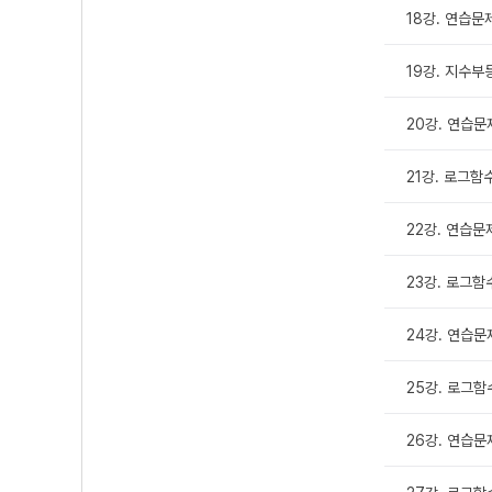
18강. 연습문
19강. 지수부
20강. 연습문
21강. 로그함
22강. 연습문
23강. 로그함
24강. 연습문
25강. 로그함
26강. 연습문