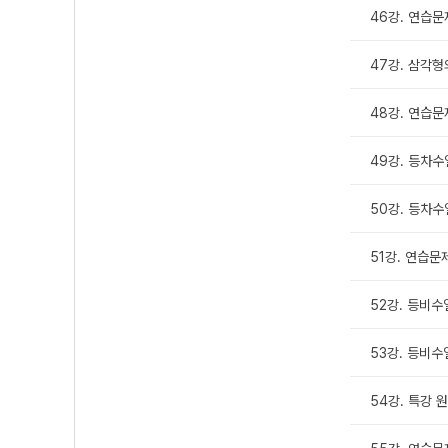
46강. 연습문
47강. 삼각형
48강. 연습문
49강. 등차수
50강. 등차수
51강. 연습문
52강. 등비수
53강. 등비수
54강. 특강 