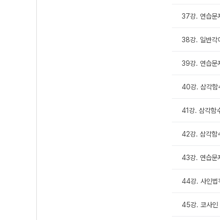
37강. 연습문
38강. 일반
39강. 연습문
40강. 삼각함
41강. 삼각함
42강. 삼각함
43강. 연습문
44강. 사인법
45강. 코사인