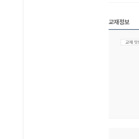
교재정보
교재 