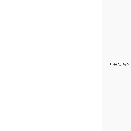
내용 및 특징