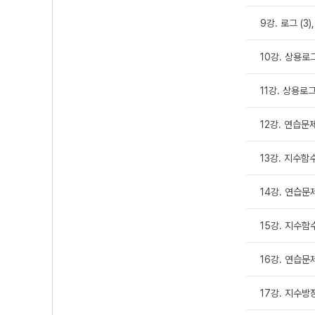
9강. 로그 (3
10강. 상용로그 
11강. 상용로그 
12강. 연습문제 
13강. 지수함
14강. 연습문
15강. 지수함
16강. 연습문
17강. 지수방