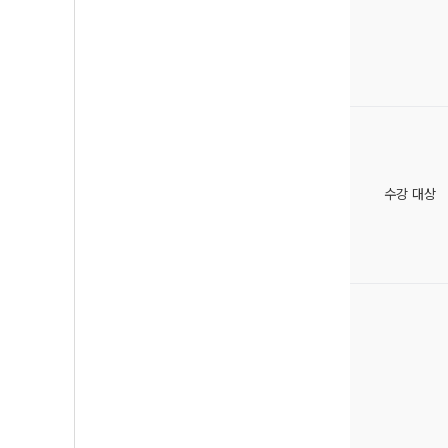
수강 대상