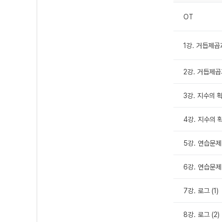
OT
1강. 거듭제곱
2강. 거듭제곱
3강. 지수의 확
4강. 지수의 확
5강. 연습문제 
6강. 연습문제 
7강. 로그 (1)
8강. 로그 (2)