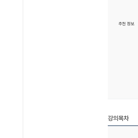
추천 정보
강의목차