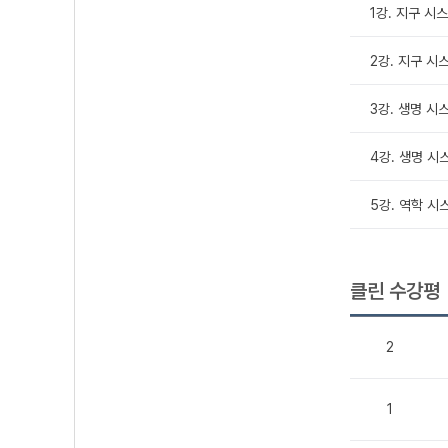
1강. 지구 시스템
2강. 지구 시스
3강. 생명 시스
4강. 생명 시스
5강. 역학 시
클린 수강평
2
1