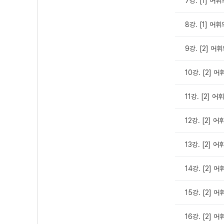
7강. [1] 어
8강. [1] 어
9강. [2] 어
10강. [2] 
11강. [2] 
12강. [2] 
13강. [2] 
14강. [2] 
15강. [2] 
16강. [2] 