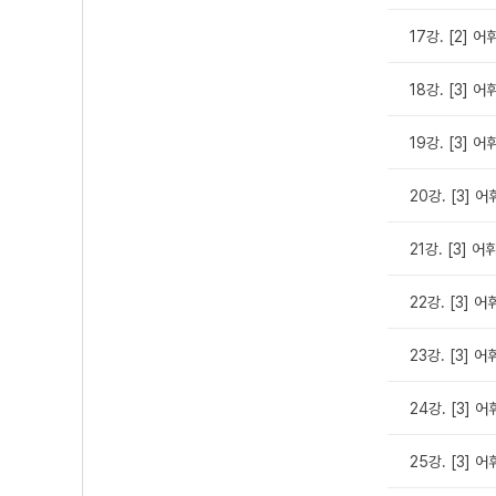
17강. [2] 
18강. [3] 
19강. [3] 
20강. [3] 
21강. [3] 
22강. [3] 
23강. [3] 
24강. [3] 
25강. [3] 