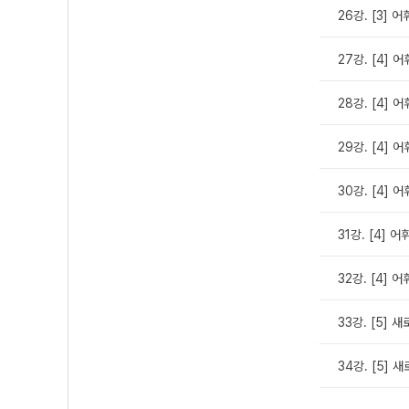
26강. [3] 
27강. [4] 
28강. [4]
29강. [4]
30강. [4]
31강. [4] 
32강. [4] 
33강. [5] 
34강. [5]