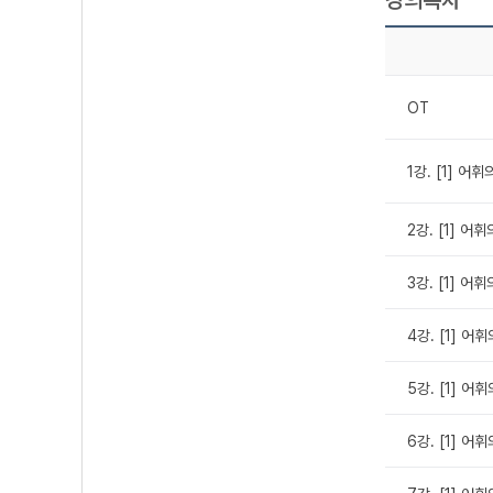
OT
1강. [1] 어
2강. [1] 어
3강. [1] 어
4강. [1] 어
5강. [1] 어
6강. [1] 어