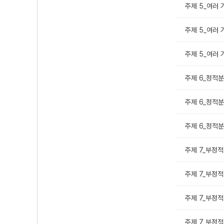
주제 5_여러 
주제 5_여러 
주제 5_여러 
주제 6_정적분
주제 6_정적분
주제 6_정적분과
주제 7_부정적
주제 7_부정적
주제 7_부정적
주제 7_부정적