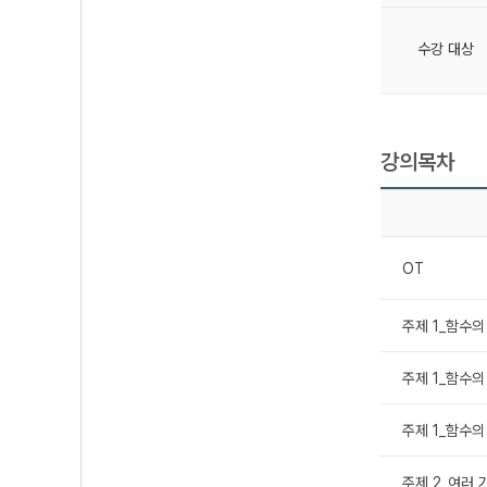
수강 대상
강의목차
OT
주제 1_함수의
주제 1_함수의
주제 1_함수의
주제 2_여러 