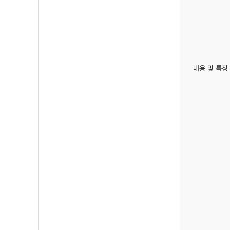
내용 및 특징