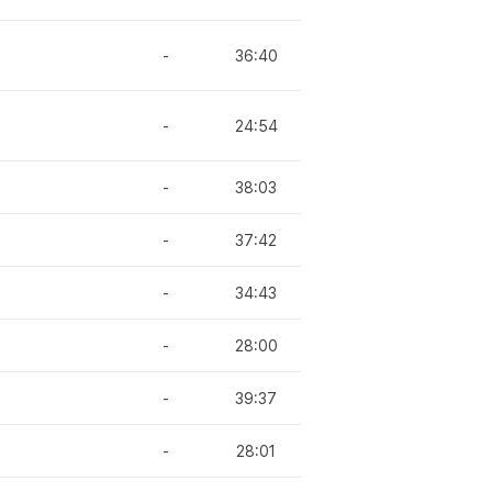
-
36:40
-
24:54
-
38:03
-
37:42
-
34:43
-
28:00
-
39:37
-
28:01