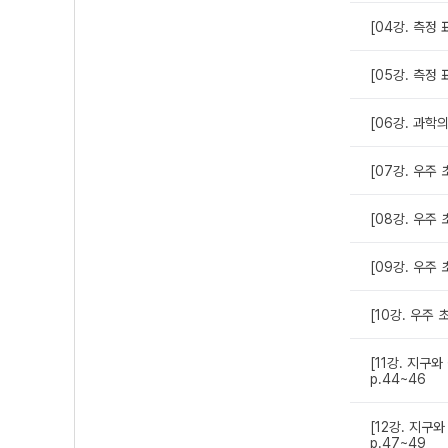
[04강. 측정 
[05강. 측정
[06강. 과학
[07강. 우주
[08강. 우주 
[09강. 우주
[10강. 우주
[11강. 지구
p.44~46
[12강. 지구
p.47~49