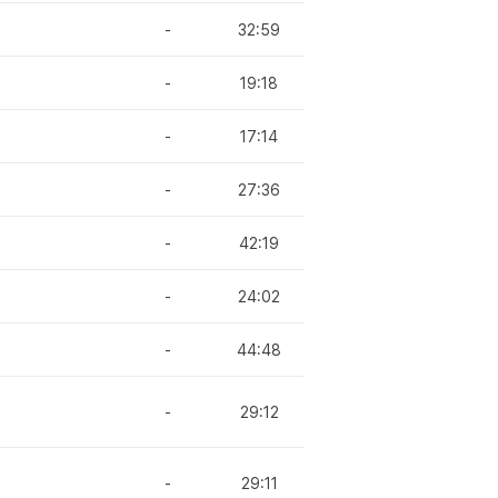
-
32:59
-
19:18
-
17:14
-
27:36
-
42:19
-
24:02
-
44:48
-
29:12
-
29:11