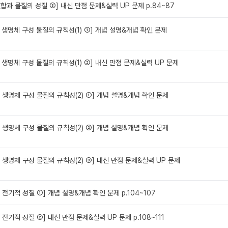
 결합과 물질의 성질 ③] 내신 만점 문제&실력 UP 문제 p.84~87
과 생명체 구성 물질의 규칙성(1) ①] 개념 설명&개념 확인 문제
과 생명체 구성 물질의 규칙성(1) ②] 내신 만점 문제&실력 UP 문제
과 생명체 구성 물질의 규칙성(2) ①] 개념 설명&개념 확인 문제
과 생명체 구성 물질의 규칙성(2) ②] 개념 설명&개념 확인 문제
과 생명체 구성 물질의 규칙성(2) ③] 내신 만점 문제&실력 UP 문제
의 전기적 성질 ①] 개념 설명&개념 확인 문제 p.104~107
 전기적 성질 ②] 내신 만점 문제&실력 UP 문제 p.108~111