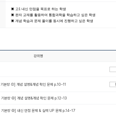
▣ 고1 내신 만점을 목표로 하는 학생
▣ 완자 교재를 활용하여 통합과학을 학습하고 싶은 학생
▣ 개념 학습과 문제 풀이를 동시에 진행하고 싶은 학생
강의명
 기본량 ①] 개념 설명&개념 확인 문제 p.10~11
 기본량 ②] 개념 설명&개념 확인 문제 p.12~13
 기본량 ③] 내신 만점 문제 & 실력 UP 문제 p.14~17