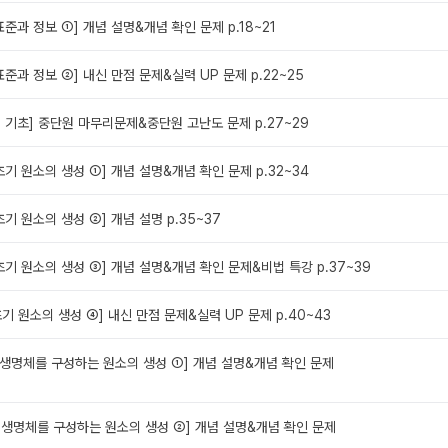
표준과 정보 ①] 개념 설명&개념 확인 문제 p.18~21
 표준과 정보 ②] 내신 만점 문제&실력 UP 문제 p.22~25
의 기초] 중단원 마무리문제&중단원 고난도 문제 p.27~29
 초기 원소의 생성 ①] 개념 설명&개념 확인 문제 p.32~34
초기 원소의 생성 ②] 개념 설명 p.35~37
 초기 원소의 생성 ③] 개념 설명&개념 확인 문제&비법 특강 p.37~39
 초기 원소의 생성 ④] 내신 만점 문제&실력 UP 문제 p.40~43
와 생명체를 구성하는 원소의 생성 ①] 개념 설명&개념 확인 문제
와 생명체를 구성하는 원소의 생성 ②] 개념 설명&개념 확인 문제