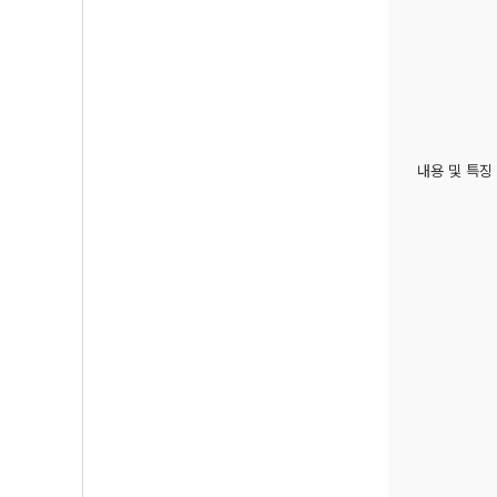
내용 및 특징