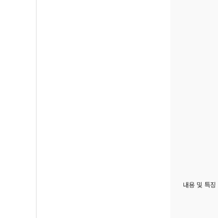
내용 및 특징