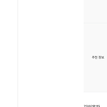
추천 정보
강의목차