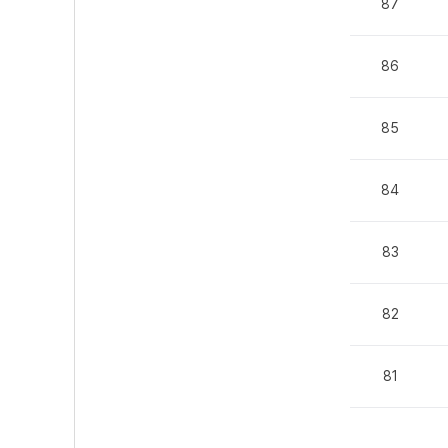
87
86
85
84
83
82
81