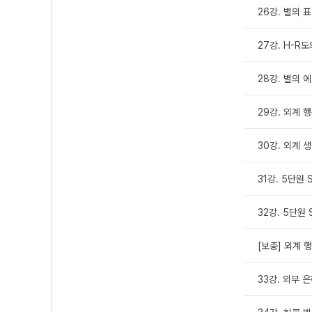
26강. 별의 
27강. H-R
28강. 별의 
29강. 외계 
30강. 외계 
31강. 5단원 S
32강. 5단원 S
[보충] 외계 
33강. 외부 