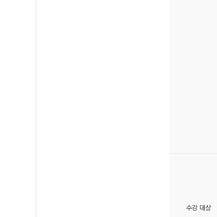
수강 대상