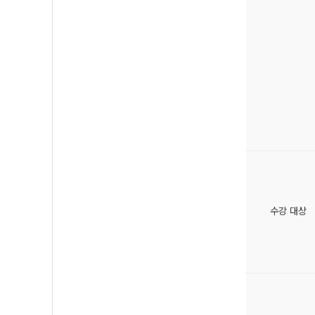
수강 대상