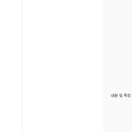
내용 및 특징