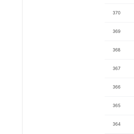
370
369
368
367
366
365
364