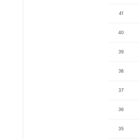
41
40
39
38
37
36
35