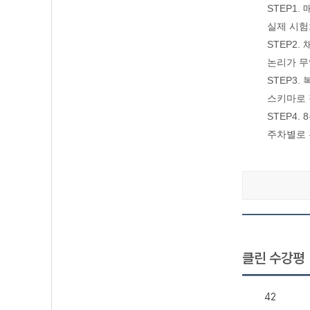
STEP1
실제 시험
STEP2
논리가 무
STEP3
스키마로 
STEP4
주차별로 
클린 수강평
42