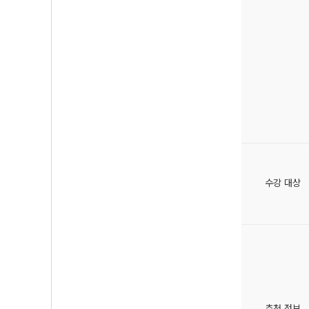
수강 대상
추천 정보