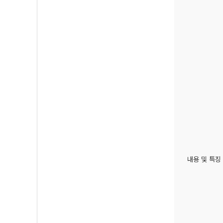
내용 및 특징