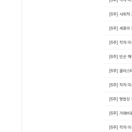
[6주] 사회적
[6주] 세종의
[6주] 작자 미
[6주] 빈곤 
[6주] 클러
[6주] 작자 미
[6주] 형법상
[6주] 거래
[6주] 작자 미