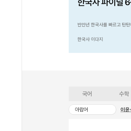
한국사 파이널 
반만년 한국사를 빠르고 탄탄
한국사 이다지
국어
수학
아랍어
이윤