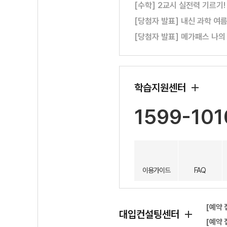
[수학] 2교시 실전력 기르기
[당첨자 발표] 내신 과학 여
[당첨자 발표] 메가패스 나의
학습지원센터
1599-101
이용가이드
FAQ
[예약 
대입컨설팅센터
[예약 