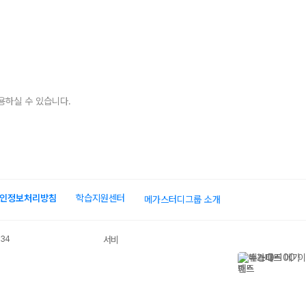
용하실 수 있습니다.
인정보처리방침
학습지원센터
메가스터디그룹 소개
034
서비스 가입사실 확인