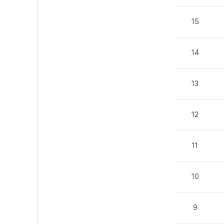
15
14
13
12
11
10
9