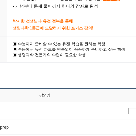
- 개념부터 문제 풀이까지 하나의 강좌로 완성
박지향 선생님과 유전 정복을 통해
생명과학 1등급에 도달하기 위한 포커스 강의!
▣ 수능까지 준비할 수 있는 유전 학습을 원하는 학생
▣ 수능에서 유전 파트를 빈틈없이 꼼꼼하게 준비하고 싶은 학생
▣ 생명과학 전문가의 수업이 필요한 학생
강의명
prep