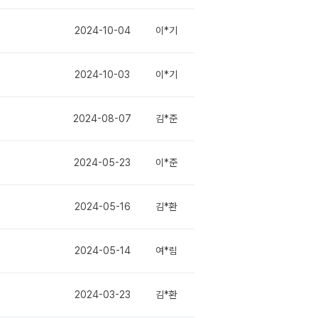
2024-10-04
이*기
2024-10-03
이*기
2024-08-07
김*준
2024-05-23
이*준
2024-05-16
김*환
2024-05-14
여*림
2024-03-23
김*환