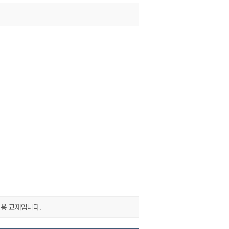
용 교재입니다.