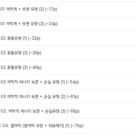
01 역학계 + 빗면 유형 (2) (~17p)
01 역학계 + 빗면 유형 (3) (~24p)
02 충돌유형 (1) (~32p)
02 충돌유형 (2) (~39p)
02 충돌유형 (3) (~46p)
 03 역학적 에너지 보존 + 손실 유형 (1) (~54p)
 03 역학적 에너지 보존 + 손실 유형 (2) (~61p)
 03. 역학적 에너지 보존 + 손실유형 (3) (~68p)
E 04. 열역학 (열역학 과정 + 자료해석) (1) (~76p)