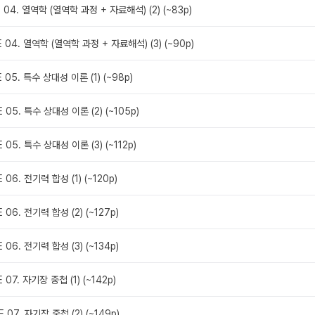
 04. 열역학 (열역학 과정 + 자료해석) (2) (~83p)
E 04. 열역학 (열역학 과정 + 자료해석) (3) (~90p)
 05. 특수 상대성 이론 (1) (~98p)
 05. 특수 상대성 이론 (2) (~105p)
 05. 특수 상대성 이론 (3) (~112p)
 06. 전기력 합성 (1) (~120p)
 06. 전기력 합성 (2) (~127p)
 06. 전기력 합성 (3) (~134p)
 07. 자기장 중첩 (1) (~142p)
 07. 자기장 중첩 (2) (~149p)