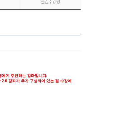
클린수강평
학생에게 추천하는 강좌입니다.
r 2.0 강좌가 추가 구성되어 있는 점 수강에