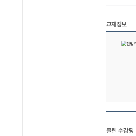
교재정보
클린 수강평