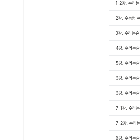
1-2강. 수리
2강. 수능형 
3강. 수리논술 
4강. 수리논술 
5강. 수리논술 
6강. 수리논술
6강. 수리논술 
7-1강. 수리논
7-2강. 수리논
8강. 수리논술