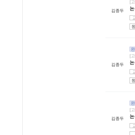
[
논
김종두
완
[
논
김종두
완
[
논
김종두