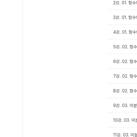
2강. 01. 함
3강. 01. 함
4강. 01. 함
5강. 02. 함
6강. 02. 함
7강. 02. 함
8강. 02. 
9강. 03. 미
10강. 03. 
11강. 03. 