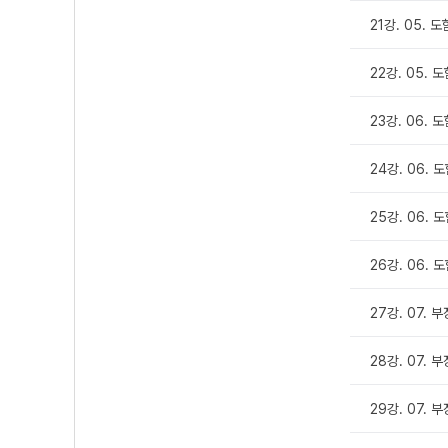
21강. 05. 도
22강. 05. 
23강. 06. 도
24강. 06. 
25강. 06. 도
26강. 06. 
27강. 07. 
28강. 07. 
29강. 07. 