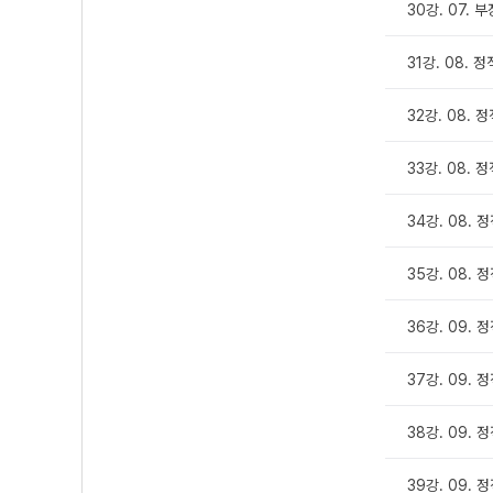
30강. 07.
31강. 08. 정
32강. 08. 
33강. 08. 
34강. 08. 정
35강. 08. 
36강. 09. 
37강. 09. 
38강. 09. 
39강. 09.