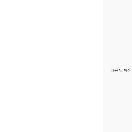
내용 및 특징