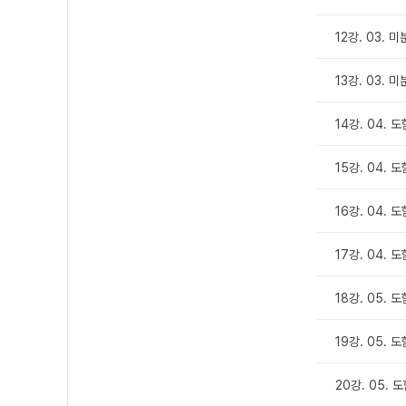
12강. 03. 
13강. 03.
14강. 04. 도
15강. 04. 도
16강. 04. 도
17강. 04. 
18강. 05. 도
19강. 05. 도
20강. 05. 도