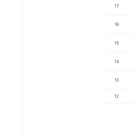
17
16
15
14
13
12