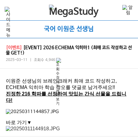
국어 이원준 선생님
[이벤트]
[EVENT] 2026 ECHEMA 익히마1 (최애 코드 작성하고 선
물 GET!)
2025-03-11 | 조회수 4,946
이원준 선생님의 브레인크래커 최애 코드 작성하고,
ECHEMA
익히마 학습 각오를 댓글로 남겨주세요!!
진정한 216 학파를 선정하여 맛있는 간식 선물을 드립니
다!
바로 가기▼