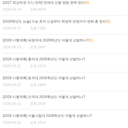
[2027 최상위권 수시 전략] 연세대 선발 방법 완벽 정리
(4)
2026-06-19
조회 4678
[2028학년도 논술] 수능 최저 신설부터 학생부 반영까지 변화 총 정리
(5)
2026-05-27
조회 7292
[2028 시행계획] 숙명여대 2028학년도 어떻게 선발하나?
(2)
2026-05-21
조회 2687
[2028 시행계획] 홍익대 2028학년도 어떻게 선발하나?
2026-05-21
조회 2170
[2028 시행계획] 동국대 2028학년도 어떻게 선발하나?
2026-05-21
조회 1840
[2028 시행계획] 건국대 2028학년도 어떻게 선발하나?
2026-05-21
조회 2420
[2028 시행계획] 서울시립대 2028학년도 어떻게 선발하나?
2026-05-21
조회 1514