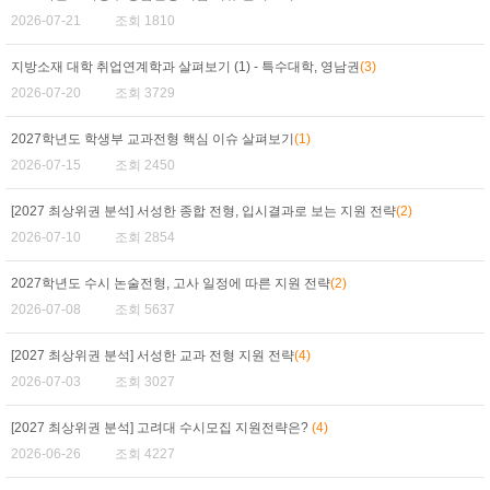
2026-07-21
조회 1810
지방소재 대학 취업연계학과 살펴보기 (1) - 특수대학, 영남권
(3)
2026-07-20
조회 3729
2027학년도 학생부 교과전형 핵심 이슈 살펴보기
(1)
2026-07-15
조회 2450
[2027 최상위권 분석] 서성한 종합 전형, 입시결과로 보는 지원 전략
(2)
2026-07-10
조회 2854
2027학년도 수시 논술전형, 고사 일정에 따른 지원 전략
(2)
2026-07-08
조회 5637
[2027 최상위권 분석] 서성한 교과 전형 지원 전략
(4)
2026-07-03
조회 3027
[2027 최상위권 분석] 고려대 수시모집 지원전략은?
(4)
2026-06-26
조회 4227