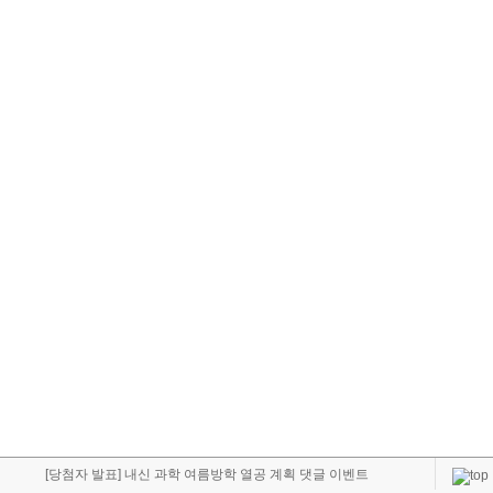
[당첨자 발표] 내신 과학 여름방학 열공 계획 댓글 이벤트