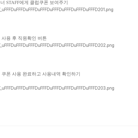
너 STAFF에게 클럽쿠폰 보여주기
 사용 후 직원확인 버튼
 쿠폰 사용 완료하고 사용내역 확인하기