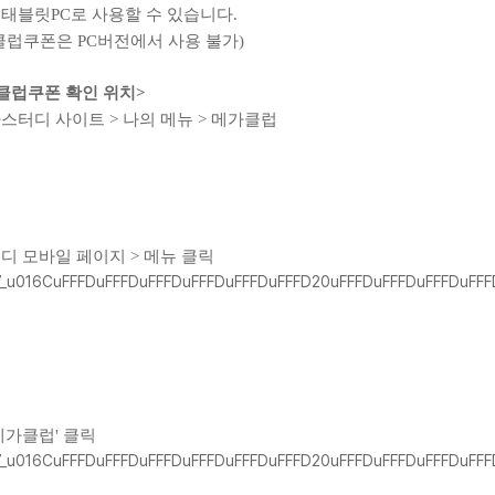
태블릿PC로 사용할 수 있습니다.
클럽쿠폰은 PC버전에서 사용 불가)
클럽쿠폰 확인 위치>
스터디 사이트 > 나의 메뉴 > 메가클럽
메가스터디
디 모바일 페이지 > 메뉴 클릭
'메가클럽' 클릭