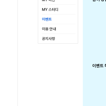
MY 스터디
이벤트
이용 안내
공지사항
이벤트 