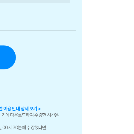
 이용 안내 상세 보기 >
 기기에 다운로드하여 수강한 시간은
2일 00시 30분에 수강했다면