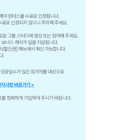
득해야 윈터스쿨 수료로 인정됩니다.
수료로 인정되지 않으니 주의해 주세요.
새로운 그룹 스터디에 생성 또는 참여해 주세요.
상 보너스 캐쉬가 일괄 지급됩니다.
캐쉬/할인권] 메뉴에서 확인 가능합니다.
다.
표 성공일수가 많은 참가자를 대상으로
공지사항 바로가기 >
호를 정확하게 기입하여 주시기 바랍니다.