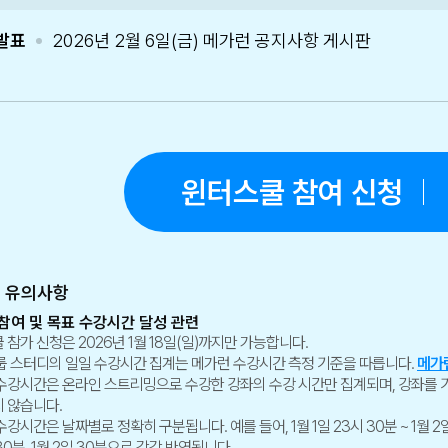
발표
2026년 2월 6일(금) 메가런 공지사항 게시판
윈터스쿨 참여 신청
트 유의사항
 참여 및 목표 수강시간 달성 관련
 참가 신청은 2026년 1월 18일(일)까지만 가능합니다.
룹 스터디의 일일 수강시간 집계는 메가런 수강시간 측정 기준을 따릅니다.
메가런
수강시간은 온라인 스트리밍으로 수강한 강좌의 수강 시간만 집계되며, 강좌를
 않습니다.
강시간은 날짜별로 정확히 구분됩니다. 예를 들어, 1월 1일 23시 30분 ~ 1월 
 30분, 1월 2일 30분으로 각각 반영됩니다.