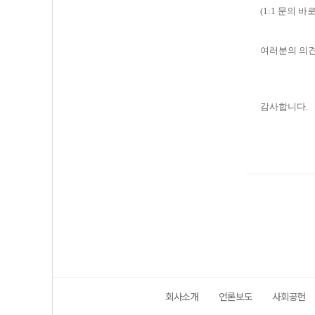
(1:1
문의 바
여러분의 의견
감사합니다
.
회사소개
언론보도
사회공헌