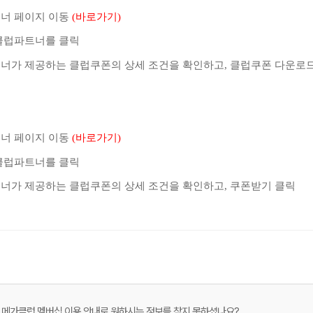
너 페이지 이동
(바로가기)
클럽파트너를 클릭
너가 제공하는 클럽쿠폰의 상세 조건을 확인하고, 클럽쿠폰 다운로
메가스터디
너 페이지 이동
(바로가기)
클럽파트너를 클릭
너가 제공하는 클럽쿠폰의 상세 조건을 확인하고, 쿠폰받기 클릭
메가클럽 멤버십 이용 안내로 원하시는 정보를 찾지 못하셨나요?