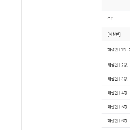
OT
[해설편]
해설편ㅣ1강. 독
해설편ㅣ2강. 
해설편ㅣ3강. 
해설편ㅣ4강. 
해설편ㅣ5강. 
해설편ㅣ6강. 