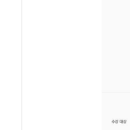
수강 대상