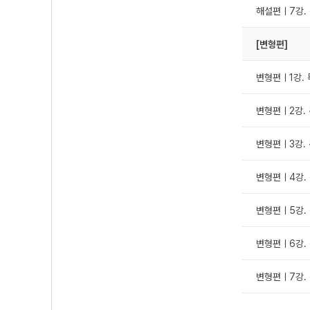
해설편ㅣ7강. 
[변형편]
변형편ㅣ1강. 독
변형편ㅣ2강. 
변형편ㅣ3강. 
변형편ㅣ4강. 
변형편ㅣ5강. 
변형편ㅣ6강. 
변형편ㅣ7강. 