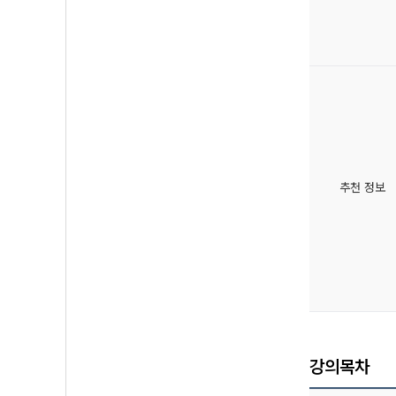
추천 정보
강의목차