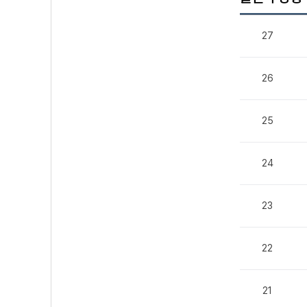
27
26
25
24
23
22
21