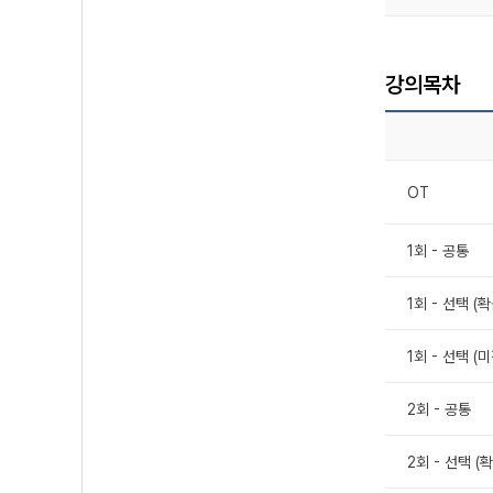
강의목차
OT
1회 - 공통
1회 - 선택 (
1회 - 선택 (
2회 - 공통
2회 - 선택 (