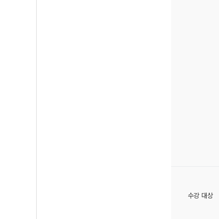
수강 대상