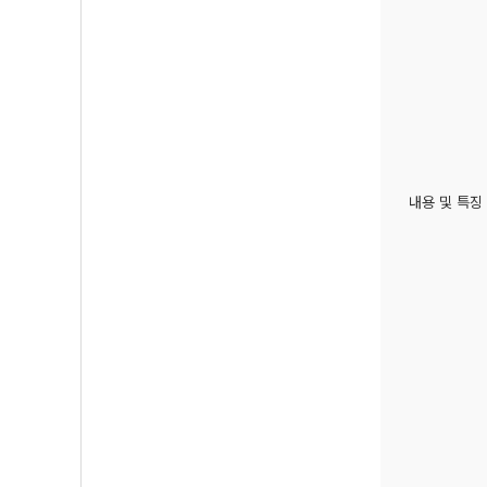
내용 및 특징