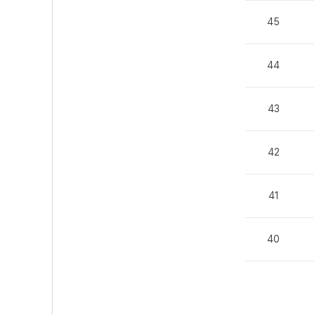
45
44
43
42
41
40