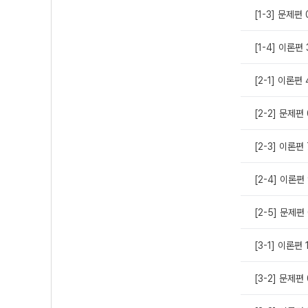
[1-3] 문제
[1-4] 이론편
[2-1] 이론편 
[2-2] 문제
[2-3] 이론편 
[2-4] 이론편 
[2-5] 문제
[3-1] 이론편 1
[3-2] 문제