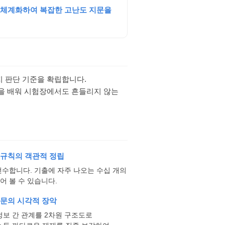
로 체계화하여 복잡한 고난도 지문을
지 판단 기준을 확립합니다.
법을 배워 시험장에서도 흔들리지 않는
 규칙의 객관적 정립
전수합니다. 기출에 자주 나오는 수십 개의
 볼 수 있습니다.
지문의 시각적 장악
정보 간 관계를 2차원 구조도로