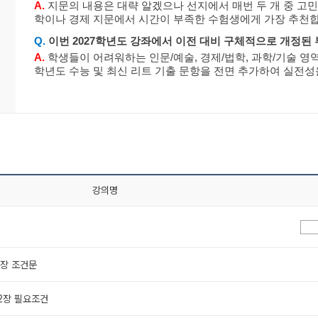
A.
지문의 내용은 대략 알겠으나 선지에서 매번 두 개 중 고민
학이나 경제 지문에서 시간이 부족한 수험생에게 가장 추천합
Q.
이번 2027학년도 강좌에서 이전 대비 구체적으로 개정된
A.
학생들이 어려워하는 인문/예술, 경제/법학, 과학/기술 영역
학년도 수능 및 최신 리트 기출 문항을 전면 추가하여 실전성
강의명
 1장 조건문
 2장 필요조건