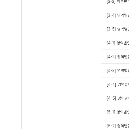
[3-3] 이론편 
[3-4] 영역
[3-5] 영역
[4-1] 영역별
[4-2] 영역
[4-3] 영역
[4-4] 영역
[4-5] 영역별
[5-1] 영역
[5-2] 영역