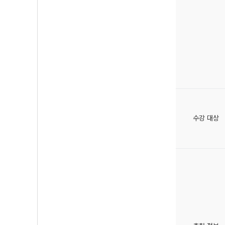
수강 대상