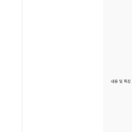
내용 및 특징