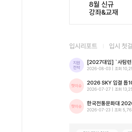
8월 신규
강좌&교재
입시리포트
입시 첫
지원
전략
2026-08-03 | 조회 10,2
핫이슈
2026-07-27 | 조회 13,2
핫이슈
2026-07-23 | 조회 5,7