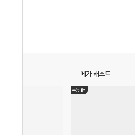
메가 캐스트
수능대비