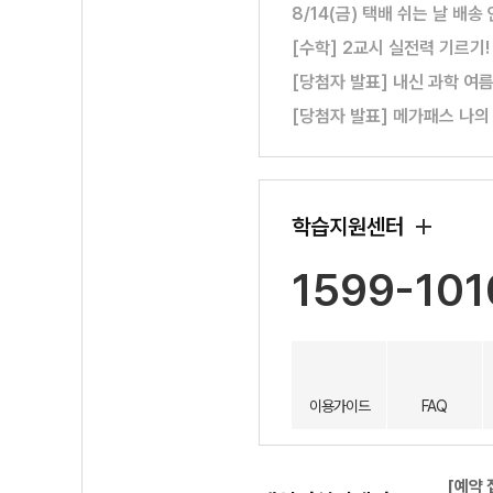
8/14(금) 택배 쉬는 날 배송
[수학] 2교시 실전력 기르기
[당첨자 발표] 내신 과학 여
[당첨자 발표] 메가패스 나의
학습지원센터
1599-101
이용가이드
FAQ
[예약 