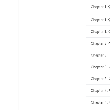
Chapter 1.
Chapter 1.
Chapter 1.
Chapter 2
Chapter 3.
Chapter 3.
Chapter 3.
Chapter 4.
Chapter 4.