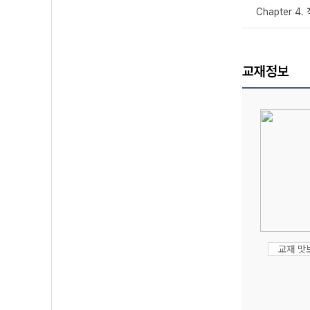
Chapter 4
교재정보
교재 맛