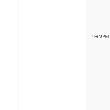
내용 및 특징