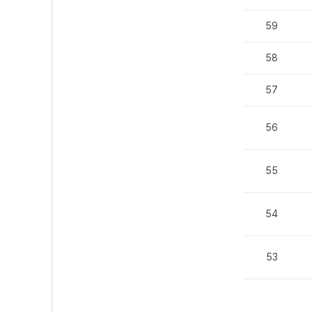
59
58
57
56
55
54
53