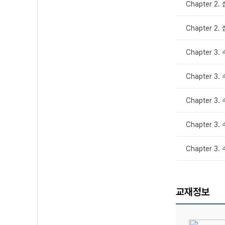
Chapter 2.
Chapter 2
Chapter 3.
Chapter 3.
Chapter 3.
Chapter 3.
Chapter 3
교재정보