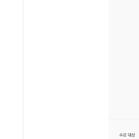
수강 대상