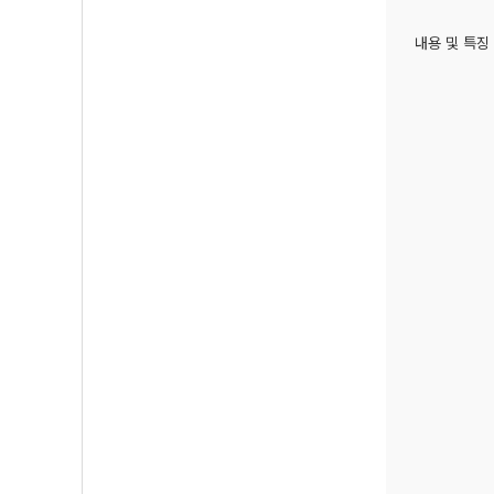
내용 및 특징