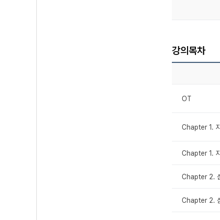
강의목차
OT
Chapter 1
Chapter 1
Chapter 2
Chapter 2