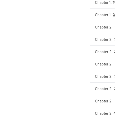
Chapter 1.
Chapter 1
Chapter 2.
Chapter 2.
Chapter 2.
Chapter 2.
Chapter 2.
Chapter 2.
Chapter 2.
Chapter 3.