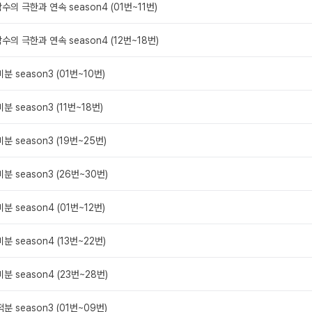
 함수의 극한과 연속 season4 (01번~11번)
. 함수의 극한과 연속 season4 (12번~18번)
 미분 season3 (01번~10번)
 미분 season3 (11번~18번)
 미분 season3 (19번~25번)
 미분 season3 (26번~30번)
 미분 season4 (01번~12번)
 미분 season4 (13번~22번)
 미분 season4 (23번~28번)
 적분 season3 (01번~09번)