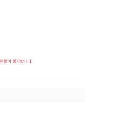
시 환불이 불가합니다.