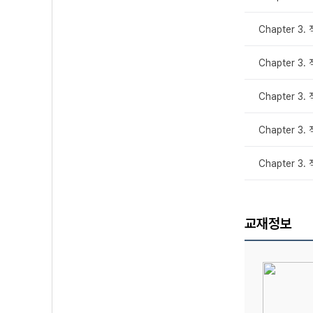
Chapter 3.
Chapter 3.
Chapter 3.
Chapter 3.
Chapter 3.
교재정보