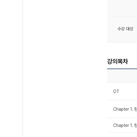
수강 대상
강의목차
OT
Chapter 1
Chapter 1