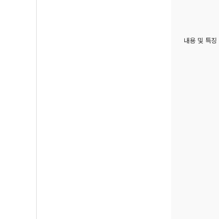
내용 및 특징