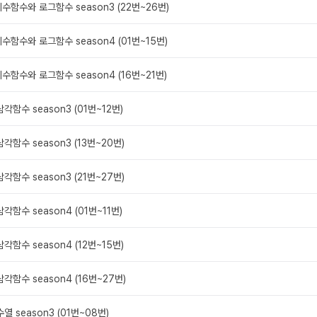
. 지수함수와 로그함수 season3 (22번~26번)
. 지수함수와 로그함수 season4 (01번~15번)
. 지수함수와 로그함수 season4 (16번~21번)
 삼각함수 season3 (01번~12번)
 삼각함수 season3 (13번~20번)
 삼각함수 season3 (21번~27번)
 삼각함수 season4 (01번~11번)
 삼각함수 season4 (12번~15번)
 삼각함수 season4 (16번~27번)
 수열 season3 (01번~08번)