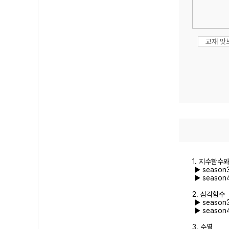
교재 맛
1. 지수함수
▶ season
▶ season
2. 삼각함수
▶ season
▶ season
3. 수열