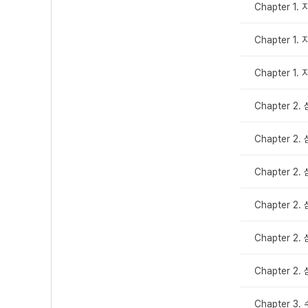
Chapter 1
Chapter 1
Chapter 1
Chapter 2.
Chapter 2.
Chapter 2.
Chapter 2.
Chapter 2.
Chapter 2.
Chapter 3.