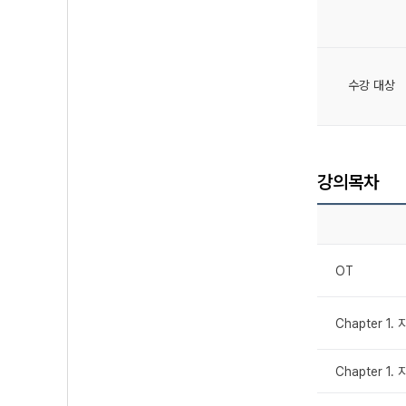
수강 대상
강의목차
OT
Chapter 1
Chapter 1