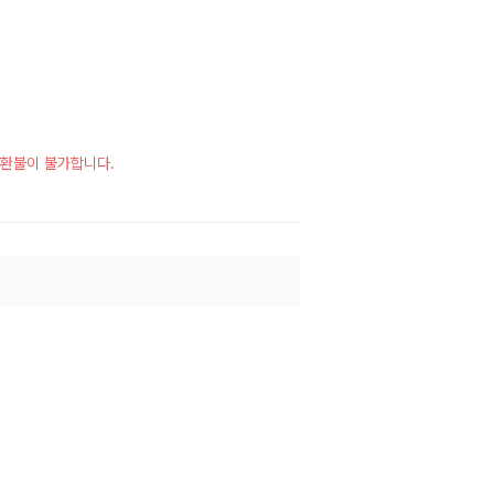
시 환불이 불가합니다.