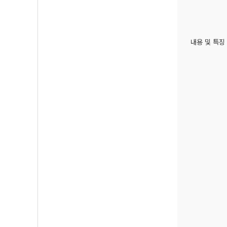
내용 및 특징