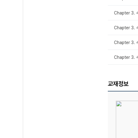
Chapter 3.
Chapter 3.
Chapter 3.
Chapter 3.
교재정보