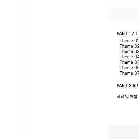
PART 1 7
Theme 0
Theme 0
Theme 0
Theme 0
Theme 0
Theme 0
Theme 0
PART 2 A
정답 및 해설