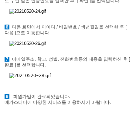
로 수신 받은 인증번호를 입력한 후
[ 확인 ]을 선택합니다.
6
다음 화면에서 아이디 / 비밀번호 / 생년월일을 선택한 후 [
다음 ]으로 이동합니다.
7
이메일주소, 학교, 성별, 전화번호등의 내용을 입력하신 후 [
완료 ]를 선택합니다.
8
회원가입이 완료되었습니다.
메가스터디에 다양한 서비스를 이용하시기 바랍니다.