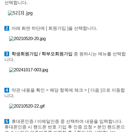
선택합니다.
2
아래 화면 하단에 [ 회원가입 ]을 선택합니다.
3
학생회원가입 / 학부모회원가입
중 원하시는 메뉴를 선택합
니다.
4
약관 내용을 확인 >
해당 항목에 체크 > [ 다음 ]으로 이동합
니다.
5
휴대폰인증 / 이메일인증 중 선택하여 내용을 입력합니다.
휴대폰인증 시 핸드폰 번호 기입 후 인증 요청 > 본인 핸드폰으