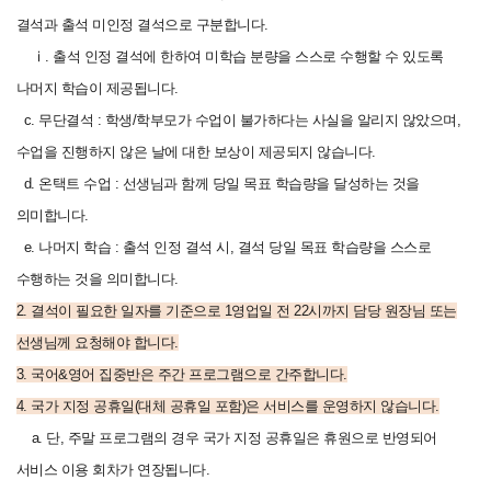
결석과 출석 미인정 결석으로 구분합니다.
ⅰ. 출석 인정 결석에 한하여 미학습 분량을 스스로 수행할 수 있도록
나머지 학습이 제공됩니다.
c. 무단결석 : 학생/학부모가 수업이 불가하다는 사실을 알리지 않았으며,
수업을 진행하지 않은 날에 대한 보상이 제공되지 않습니다.
d. 온택트 수업 : 선생님과 함께 당일 목표 학습량을 달성하는 것을
의미합니다.
e. 나머지 학습 : 출석 인정 결석 시, 결석 당일 목표 학습량을 스스로
수행하는 것을 의미합니다.
2.
결석이 필요한 일자를 기준으로 1영업일 전 22시까지 담당 원장님 또는
선생님께 요청해야 합니다.
3. 국어&영어 집중반은 주간 프로그램으로 간주합니다.
4.
국가 지정 공휴일(대체 공휴일 포함)은 서비스를 운영하지 않습니다.
a. 단, 주말 프로그램의 경우 국가 지정 공휴일은 휴원으로 반영되어
서비스 이용 회차가 연장됩니다.