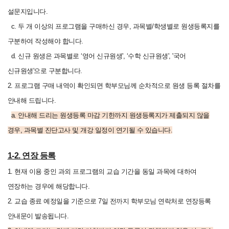
설문지입니다.
c. 두 개 이상의 프로그램을 구매하신 경우, 과목별/학생별로 원생등록지를
구분하여 작성해야 합니다.
d. 신규 원생은 과목별로 ‘영어 신규원생', ‘수학 신규원생', '국어
신규원생'으로 구분합니다.
2. 프로그램 구매 내역이 확인되면 학부모님께 순차적으로 원생 등록 절차를
안내해 드립니다.
a.
안내해 드리는 원생등록 마감 기한까지 원생등록지가 제출되지 않을
경우, 과목별 진단고사 및 개강 일정이 연기될 수 있습니다.
1-2. 연장 등록
1. 현재 이용 중인 과외 프로그램의 교습 기간을 동일 과목에 대하여
연장하는 경우에 해당합니다.
2. 교습 종료 예정일을 기준으로 7일 전까지 학부모님 연락처로 연장등록
안내문이 발송됩니다.