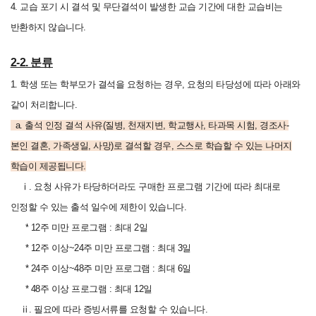
4.
교습 포기 시 결석 및 무단결석이 발생한 교습 기간에 대한 교습비는
반환하지 않습니다.
2-2. 분류
1. 학생 또는 학부모가 결석을 요청하는 경우, 요청의 타당성에 따라 아래와
같이 처리합니다.
a.
출석 인정 결석 사유(질병, 천재지변, 학교행사, 타과목 시험, 경조사-
본인 결혼, 가족생일, 사망)로 결석할 경우,
스스로 학습할 수 있는 나머지
학습이 제공됩니다.
ⅰ. 요청 사유가 타당하더라도 구매한 프로그램 기간에 따라 최대로
인정할 수 있는 출석 일수에 제한이 있습니다.
*
12주 미만 프로그램 : 최대 2일
* 12주 이상~24주 미만 프로그램 : 최대 3일
* 24주 이상~48주 미만 프로그램 : 최대 6일
* 48주 이상 프로그램 : 최대 12일
ⅱ. 필요에 따라 증빙서류를 요청할 수 있습니다.