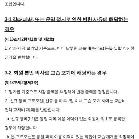
조항입니다.
3-1.강좌 폐쇄, 또는 운영 정지로 인한 반환 사유에 해당하는
경우
(제18조제2항제1호 및 제2호)
1. 강좌 제공 불가일 기준으로, 이미 납부한 교습비(수강료) 등을 일할 계산한
금액을 반환합니다.
3-2. 회원 본인 의사로 교습 포기에 해당하는 경우
(제18조제2항제3호)
1. 정가를 기준으로 차감 금액을 책정하여 반환 금액을 결정합니다.
2. [신규 등록 프로모션] 신규 등록 후 7일 이내 교습 포기 시에는 교습비
전액(교재비 제외)을 반환합니다.
a. 신규 등록(1-1)은 동일 과목 이용 이력이 없는 회원이 최초로 등록한
경우에 해당합니다.
b. 본 프로모션은 동일 과목 이용 이력이 있는 회원이 교습 재개를 희망하여