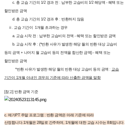
c. 총 교습 기간의 1/2 경과 전 : 납부한 교습비의 1/2 해당액 - 혜택 또는
할인받은 금액
d. 총 교습 기간의 1/2 경과 후 : 반환하지 않음
ⅱ.
교습 기간이 1개월 초과하는 경우
a. 교습 시작 전 : 납부한 교습비의 전액 - 혜택 또는 할인받은 금액
b. 교습 시작 후 : (*반환 사유가 발생한 해당 월의 반환 대상 교습비
등의 금액 + 나머지 월 교습비 등의 전액을 합산한 금액) - 혜택 또는
할인받은 금액
*반환 사유가 발생한 해당 월의 반환 대상 교습비 등의 금액 :
교습
기간이 1개월 이내인 경우의 기준에 따라 산출한 금액을 말함
[참고] 반환 금액 기준
c. 메가PT 주말 프로그램 : 반환 금액은 아래 기준에 따라
산정합니다.1개월은 28일로 간주하며, 1개월에 대한 교습 시수는 8회입니다.