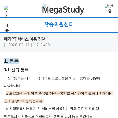
학습지원센터
메가PT 서비스 이용 정책
|
| 2026-02-11
| 조회 2,493
1. 등록
1-1. 신규 등록
1. 신규등록은 메가PT 각 과목별 프로그램을 처음 이용하는 경우에
해당합니다.
a.
프로그램 구매 이후 과목별 ‘원생등록지'를 작성하여 제출하시면 메가PT
신규 원생으로 등록됩니다.
b. 원생등록지는 메가PT 서비스를 이용하기 위해 필요한 원생 및
학부모님의 기본정보와 진단고사 및 학습 일정 등을 확인하는