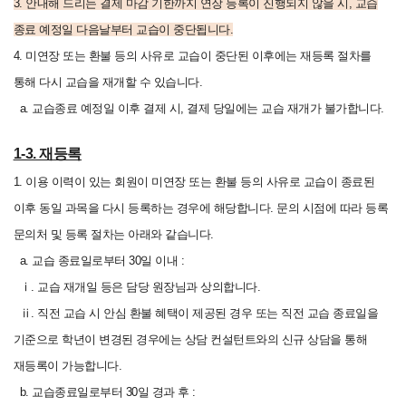
3.
안내해 드리는 결제 마감 기한까지 연장 등록이 진행되지 않을 시, 교습
종료 예정일 다음날부터 교습이 중단됩니다.
4.
미연장 또는 환불 등의 사유로 교습이 중단된 이후에는 재등록 절차를
통해 다시 교습을 재개할 수 있습니다.
a. 교습종료 예정일 이후 결제 시, 결제 당일에는 교습 재개가 불가합니다.
1-3. 재등록
1. 이용 이력이 있는 회원이 미연장 또는 환불 등의 사유로 교습이 종료된
이후 동일 과목을 다시 등록하는 경우에 해당합니다. 문의 시점에 따라 등록
문의처 및 등록 절차는 아래와 같습니다.
a. 교습 종료일로부터 30일 이내 :
ⅰ.
교습 재개일 등은 담당 원장님과 상의합니다.
ⅱ. 직전 교습 시 안심 환불 혜택이 제공된 경우 또는 직전 교습 종료일을
기준으로 학년이 변경된 경우에는 상담 컨설턴트와의 신규 상담을 통해
재등록이 가능합니다.
b. 교습종료일로부터 30일 경과 후 :