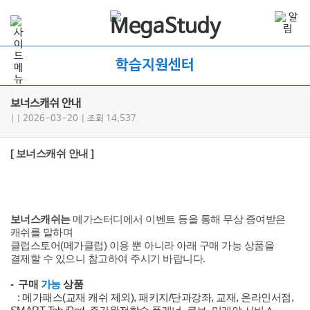
학습지원센터
보너스캐쉬 안내
|
| 2026-03-20
| 조회 14,537
[ 보너스캐쉬 안내 ]
보너스캐쉬는
메가스터디에서 이벤트 등을 통해 무상 증여받은
캐쉬를 말하며
클럽스토어(메가클럽) 이용 뿐 아니라 아래 구매 가능 상품을
결제할 수 있으니 참고하여 주시기 바랍니다.
- 구매
가능
상품
: 메가패스(교재 캐쉬 제외), 패키지/단과강좌, 교재, 온라인서점,