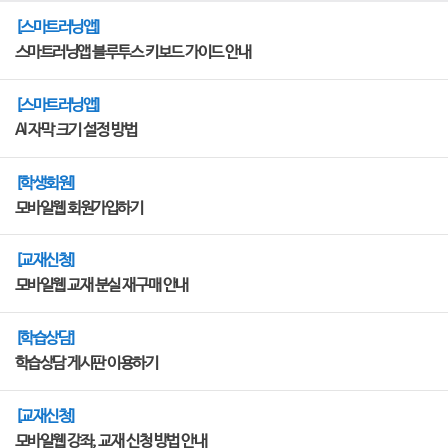
[스마트러닝앱]
스마트러닝앱 블루투스 키보드 가이드 안내
[스마트러닝앱]
AI 자막 크기 설정 방법
[학생회원]
모바일웹 회원가입하기
[교재신청]
모바일웹 교재 분실 재구매 안내
[학습상담]
학습상담 게시판 이용하기
[교재신청]
모바일웹 강좌, 교재 신청 방법 안내