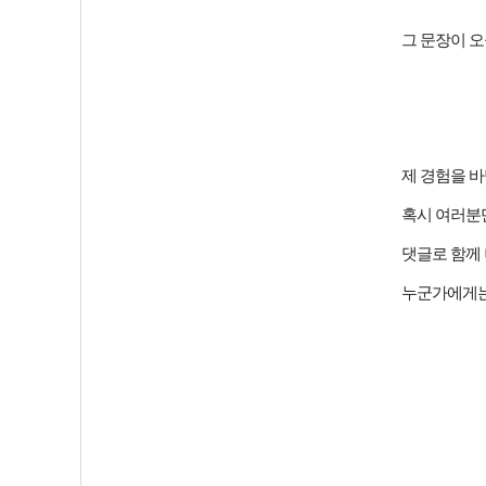
그 문장이 
제 경험을 
혹시 여러분
댓글로 함께
누군가에게는